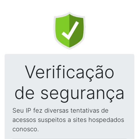
Verificação
de segurança
Seu IP fez diversas tentativas de
acessos suspeitos a sites hospedados
conosco.